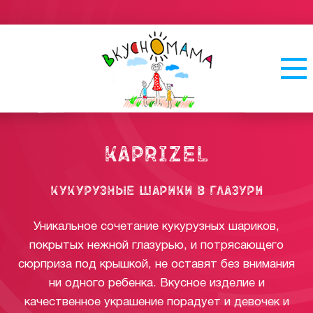
Kaprizel
кукурузные шарики в глазури
Уникальное сочетание кукурузных шариков,
покрытых нежной глазурью, и потрясающего
сюрприза под крышкой, не оставят без внимания
ни одного ребенка. Вкусное изделие и
качественное украшение порадует и девочек и